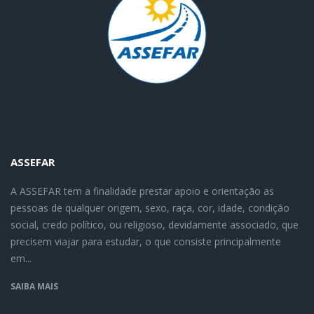
ASSEFAR
A ASSEFAR tem a finalidade prestar apoio e orientação as
pessoas de qualquer origem, sexo, raça, cor, idade, condição
social, credo político, ou religioso, devidamente associado, que
precisem viajar para estudar, o que consiste principalmente
em...
SAIBA MAIS